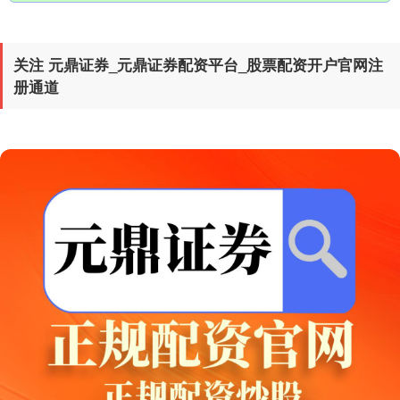
关注 元鼎证券_元鼎证券配资平台_股票配资开户官网注
册通道
创业板指
3577.20
+61.64
+1.75%
基金指数
7236.70
+6.90
+0.10%