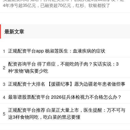
4年净亏超35亿元，已融资超70亿元，红杉、软银都投了
最新文章
正规配资平台app 杨淑莲医生：血液疾病的症状
1
配资咨询平台 得了癌症，不能吃鸽子肉？实话实说：3
2
种“发物”确实要少吃
正规配资十大排名 【援疆纪事】愿为边疆老年患者做些事
3
最靠谱股票配资平台 2026征兵体检视力不合格怎么办？
4
正规配资平台推荐 白菜正大量上市，医生提醒：万不可与
5
这3样食物同吃，吃白菜的禁忌要懂