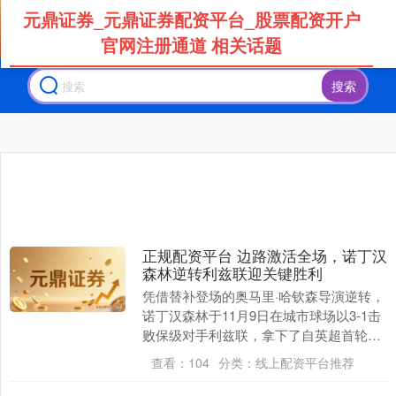
元鼎证券_元鼎证券配资平台_股票配资开户
北证50
1129.72
+6.84
+0.61%
官网注册通道 相关话题
搜索
创业板指
3577.20
+61.64
+1.75%
正规配资平台 边路激活全场，诺丁汉
森林逆转利兹联迎关键胜利
凭借替补登场的奥马里·哈钦森导演逆转，
诺丁汉森林于11月9日在城市球场以3-1击
败保级对手利兹联，拿下了自英超首轮以
来的第一场胜利。 主帅肖恩·戴奇上任三
查看：
104
分类：
线上配资平台推荐
周，球....
基金指数
7236.70
+6.90
+0.10%