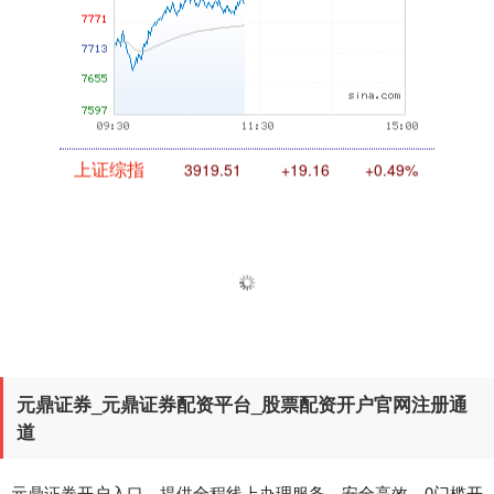
上证综指
3919.51
+19.16
+0.49%
元鼎证券_元鼎证券配资平台_股票配资开户官网注册通
深证成指
14295.08
+184.96
+1.31%
道
元鼎证券开户入口，提供全程线上办理服务，安全高效、0门槛开