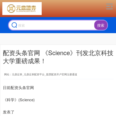
搜索
配资头条官网 《Science》刊发北京科技
大学重磅成果！
网站：元鼎证券_元鼎证券配资平台_股票配资开户官网注册通道
日前配资头条官网
《科学》(Science)
发表了