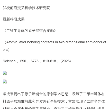
我校前沿交叉科学技术研究院
最新科研成果
《二维半导体的原子层键合接触》
（Atomic layer bonding contacts in two-dimensional semiconduct
ors）
Science， 390， 6775， 813-818， (2025)
该成果提出了原子层键合的原创学术思想，发展了二维半导体材
料原子层精准剪裁和异质外延全新技术，首次实现了二维半导体
材料与金属电极的原子层键合，突破了二维半导体材料无法满足