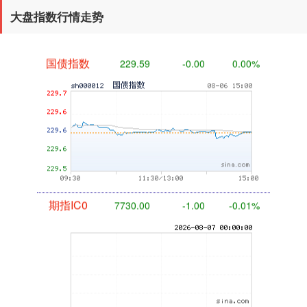
大盘指数行情走势
国债指数
229.59
-0.00
0.00%
期指IC0
7730.00
-1.00
-0.01%