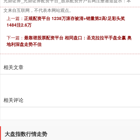
元鼎证券_元鼎证券配资平台_股票配资开户官网注册通道提示：本
文来自互联网，不代表本网站观点。
上一篇：
正规配资平台 1238万滚存被清+销量第2高!足彩头奖
1484注2.6万
下一篇：
最靠谱股票配资平台 相同盘口：圣克拉拉平手盘全赢 奥
地利深盘走势不佳
相关文章
相关评论
大盘指数行情走势