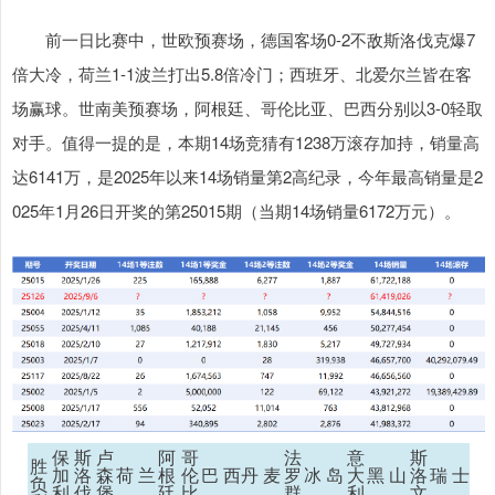
前一日比赛中，世欧预赛场，德国客场0-2不敌斯洛伐克爆7
倍大冷，荷兰1-1波兰打出5.8倍冷门；西班牙、北爱尔兰皆在客
场赢球。世南美预赛场，阿根廷、哥伦比亚、巴西分别以3-0轻取
对手。值得一提的是，本期14场竞猜有1238万滚存加持，销量高
达6141万，是2025年以来14场销量第2高纪录，今年最高销量是2
025年1月26日开奖的第25015期（当期14场销量6172万元）。
保
斯
卢
阿
哥
法
意
斯
胜
加
洛
森
荷 兰
根
伦
巴 西
丹 麦
罗
冰 岛
大
黑 山
洛
瑞 士
负
利
伐
堡
廷
比
群
利
文