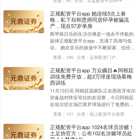
查看：
90
分类：
实盘配资平台APP
俗却毫....
正规配资平台app 她连续5次上春
晚，私下却和恩师同居怀孕被骗流
产，现在57岁单身
斯琴格日乐的生活仿佛是一场永不停歇的
旋律正规配资平台app，充满了高潮与低
谷。 她在音乐的旅途中不断探索，也经历
了许多常人难以想象的曲折与磨难。 而她
查看：
186
分类：
证券配资门户
的故事，正....
正规配资平台app 万众瞩目🔥阿根廷
训练免费开放，超2万球迷现场看梅
西训练
11月13日讯 阿根廷国家队正在西班牙埃尔
切备战对阵安哥拉的友谊赛，今日阿根廷
在埃尔切主场巴莱罗球场进行了免费的公
开训练，据报道，有约22000名球迷现场
查看：
101
分类：
线上配资平台推荐
观看了....
正规配资平台app 1024名球员涉赌！
土足协官方：公布102名涉赌球员处