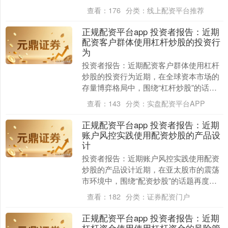
话题再度升温。多家第三方机构的跟踪数
查看：
176
分类：
线上配资平台推荐
据显示，不....
正规配资平台app 投资者报告：近期
配资客户群体使用杠杆炒股的投资行
为
投资者报告：近期配资客户群体使用杠杆
炒股的投资行为近期，在全球资本市场的
存量博弈格局中，围绕“杠杆炒股”的话题
再度升温。多家第三方机构的跟踪数据显
查看：
143
分类：
实盘配资平台APP
示，不少场内活....
正规配资平台app 投资者报告：近期
账户风控实践使用配资炒股的产品设
计
投资者报告：近期账户风控实践使用配资
炒股的产品设计近期，在亚太股市的震荡
市环境中，围绕“配资炒股”的话题再度升
温。多家第三方机构的跟踪数据显示，不
查看：
182
分类：
证券配资门户
少短线交易群体....
正规配资平台app 投资者报告：近期