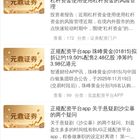
杠杆资金使用使用杠杆资金的风险管
理
投资者报告：近期杠杆资金使用使用杠杆
资金的风险管理近期，在境内外股市的热
点快速轮动时期中，围绕“杠杆资金”的话
题再度升温。在若干公开数据与行业报告
查看：
172
分类：
证券配资门户
中可以看到，不....
正规配资平台app 珠峰黄金(01815)拟
折让约19.50%配售2.48亿股 净筹约
3.98亿港元
上证综指
智通财经APP讯，珠峰黄金(01815)与中国
3900.35
+21.92
+0.57%
白银集团联合公告，于2025年11月19日
(交易时段后)，珠峰黄金分别与6名认购人
订立6份认购协议，据此，认购人有....
查看：
99
分类：
实盘配资平台APP
正规配资平台app 关于悬疑剧沙尘暴
的两个疑问
关于悬疑剧《沙尘暴》的两个疑问。刘盈
盈生多多的时间线有BUG正规配资平台
深证成指
app，程春做兼职的设定好离谱！ 第一个
14110.12
-34.08
-0.24%