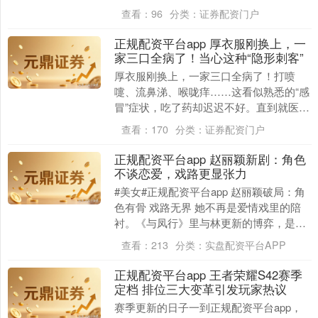
疑问，刘盈盈（张佳宁 饰）到底是啥时候
查看：
96
分类：
证券配资门户
怀上多多的....
正规配资平台app 厚衣服刚换上，一
家三口全病了！当心这种“隐形刺客”
厚衣服刚换上，一家三口全病了！打喷
嚏、流鼻涕、喉咙痒……这看似熟悉的“感
冒”症状，吃了药却迟迟不好。直到就医
后，他们才惊觉元凶竟是藏在衣柜里的“隐
查看：
170
分类：
证券配资门户
沪深300
形刺客”。医生....
4651.31
-6.85
-0.15%
正规配资平台app 赵丽颖新剧：角色
不谈恋爱，戏路更显张力
#美女#正规配资平台app 赵丽颖破局：角
色有骨 戏路无界 她不再是爱情戏里的陪
衬。《与凤行》里与林更新的博弈，是势
均力敌的较量；犯罪片中与张艺兴的对
查看：
213
分类：
实盘配资平台APP
打，带着伤....
正规配资平台app 王者荣耀S42赛季
北证50
1122.88
+3.42
+0.30%
定档 排位三大变革引发玩家热议
赛季更新的日子一到正规配资平台app，