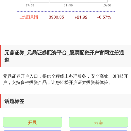
上证综指
3900.35
+21.92
+0.57%
元鼎证券_元鼎证券配资平台_股票配资开户官网注册通
道
元鼎证券开户入口，提供全程线上办理服务，安全高效、0门槛开
户，支持多种投资产品，让您轻松开启证券投资新体验。
深证成指
14110.12
-34.08
-0.24%
话题标签
开展
云南