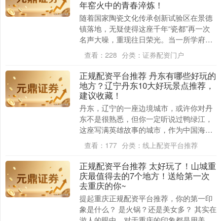
年窑火中的青春淬炼！
随着国家陶瓷文化传承创新试验区在景德
镇落地，无疑使得这座千年“瓷都”再一次
名声大噪，重现往日荣光。当一所学府与
世界级的“文化名城”齐名，那么这所高校
查看：
228
分类：
证券配资门户
也注定不同凡....
正规配资平台推荐 丹东有哪些好玩的
地方？辽宁丹东10大好玩景点推荐，
建议收藏！
丹东，辽宁的一座边境城市，或许你对丹
东不是很熟悉，但你一定听说过鸭绿江，
这座写满英雄故事的城市，作为中国海岸
线北端起点，既有秀美的山水景色正规配
查看：
177
分类：
线上配资平台推荐
资平台推荐，又承....
正规配资平台推荐 太好玩了！山城重
庆最值得去的7个地方！送给第一次
去重庆的你~
提起重庆正规配资平台推荐，你的第一印
象是什么？ 是火锅？还是美女多？ 其实在
游人的眼中，对于重庆的印象都是用美景