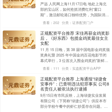
严远 人民网上海11月17日电 地处上海北
部的宝山区，如何抢抓消费红利“窗口
期”，激活邮轮港口独特优势，为国际消费
深证成指
14110.12
-34.08
-0.24%
中心城市建设注入强劲动能？11月15日，
查看：
202
分类：
证券配资门户
202....
正规配资平台推荐 宋佳再获金鸡奖影
后，《好东西》包揽金鸡奖最佳女主
女配
11 月 15 日晚，第 38 届中国电影金鸡奖颁
奖典礼暨 2025 年中国金鸡百花电影节闭
幕式举行，3 位首次入围金鸡奖的"新鲜
人"卫诗雅、段奥娟、徐海鹏，与....
沪深300
4651.31
-6.85
-0.15%
查看：
111
分类：
实盘配资平台APP
正规配资平台推荐 上海通报“绿捷食
安事件”：已查明违法犯罪事实 公司8
名责任人被依法执行逮捕
9月15日有市民反映，上海绿捷实业发展
有限公司（下简称“绿捷公司”）供应本市
部分学校午餐中的虾仁炒蛋存在问题。事
件发生后，上海市委、市政府高度重视，