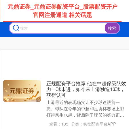
元鼎证券_元鼎证券配资平台_股票配资开户
官网注册通道 相关话题
搜索
正规配资平台推荐 他在中超保级队效
力一球未进，如今来上港独造13球，
获得认可
上港最近的表现确实让不少球迷眼前一
亮。球队在今年的中超和足协杯赛场上都
打得风生水起，背后除了球员的努力正规
配资平台推荐，俱乐部高层的决策也很关
查看：
135
分类：
实盘配资平台APP
键。 说到这里，孙....