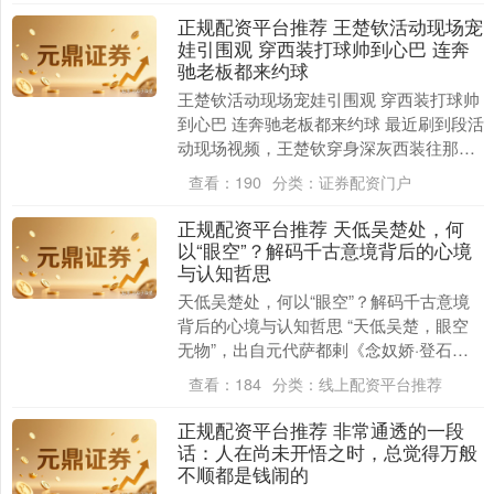
正规配资平台推荐 王楚钦活动现场宠
娃引围观 穿西装打球帅到心巴 连奔
驰老板都来约球
王楚钦活动现场宠娃引围观 穿西装打球帅
到心巴 连奔驰老板都来约球 最近刷到段活
动现场视频，王楚钦穿身深灰西装往那一
站，周围孩子眼睛都亮了。这哥们平时在
查看：
190
分类：
证券配资门户
球台上又凶....
正规配资平台推荐 天低吴楚处，何
以“眼空”？解码千古意境背后的心境
与认知哲思
天低吴楚处，何以“眼空”？解码千古意境
背后的心境与认知哲思 “天低吴楚，眼空
无物”，出自元代萨都剌《念奴娇·登石头
城》，寥寥八字勾勒出长江畔石头城的壮
查看：
184
分类：
线上配资平台推荐
阔与寂寥—....
正规配资平台推荐 非常通透的一段
话：人在尚未开悟之时，总觉得万般
不顺都是钱闹的