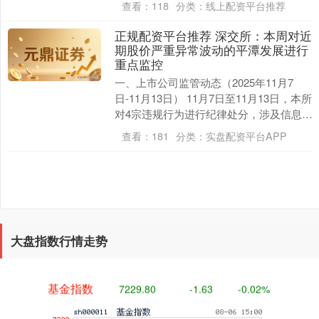
查看：
118
分类：
线上配资平台推荐
以对校园餐问....
北证50
1122.88
+3.42
+0.30%
正规配资平台推荐 深交所：本周对近
期股价严重异常波动的平潭发展进行
重点监控
一、上市公司监管动态（2025年11月7
日-11月13日） 11月7日至11月13日，本所
对4宗违规行为进行纪律处分，涉及信息披
露及规范运作违规；对1宗违规行为....
查看：
181
分类：
实盘配资平台APP
创业板指
3515.56
-19.58
-0.55%
大盘指数行情走势
基金指数
7229.80
-1.63
-0.02%