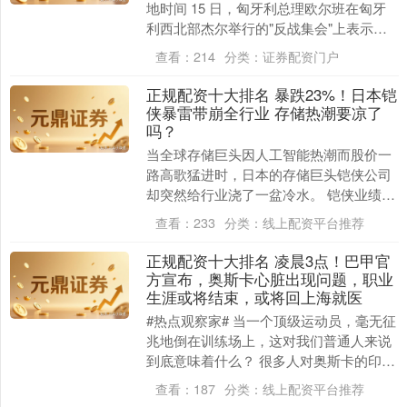
地时间 15 日，匈牙利总理欧尔班在匈牙
沪深300
4651.31
-6.85
-0.15%
利西北部杰尔举行的"反战集会"上表示，
欧洲正处于战争边缘，危机迫在眉睫。 欧
查看：
214
分类：
证券配资门户
尔班....
正规配资十大排名 暴跌23%！日本铠
侠暴雷带崩全行业 存储热潮要凉了
吗？
当全球存储巨头因人工智能热潮而股价一
路高歌猛进时，日本的存储巨头铠侠公司
却突然给行业浇了一盆冷水。 铠侠业绩暴
北证50
1122.88
+3.42
+0.30%
雷引发全行业恐慌？ 本周四，日本铠侠公
查看：
233
分类：
线上配资平台推荐
司公布其20....
正规配资十大排名 凌晨3点！巴甲官
方宣布，奥斯卡心脏出现问题，职业
生涯或将结束，或将回上海就医
#热点观察家# 当一个顶级运动员，毫无征
兆地倒在训练场上，这对我们普通人来说
到底意味着什么？ 很多人对奥斯卡的印
象，还停留在上海海港。那时候大家都叫
创业板指
3515.56
-19.58
-0.55%
查看：
187
分类：
线上配资平台推荐
他“小金人”....