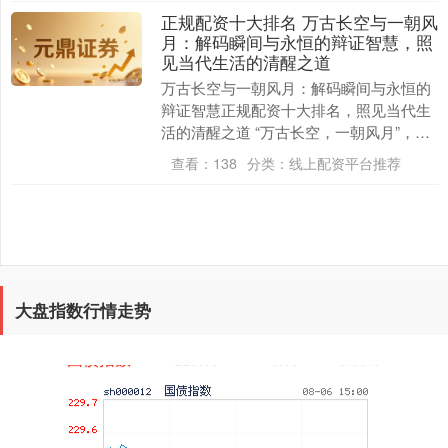
正规配资十大排名 万古长空与一朝风
月：解码瞬间与永恒的辩证智慧，照
见当代生活的清醒之道
万古长空与一朝风月：解码瞬间与永恒的
辩证智慧正规配资十大排名，照见当代生
活的清醒之道 “万古长空，一朝风月”，这
句源自禅宗的经典偈语，以极简的文字勾
查看：
138
分类：
线上配资平台推荐
勒出极致的哲....
基金指数
7229.80
-1.63
-0.02%
大盘指数行情走势
国债指数
229.59
-0.00
0.00%