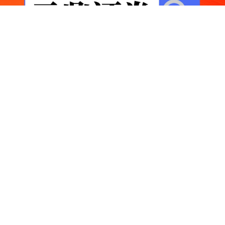
基金指数
7229.80
-1.63
-0.02%
国债指数
229.59
-0.00
0.00%
推荐资讯
配资头条官网 马鞍山，在江苏
配资网站排名第一 锂矿股大幅低开