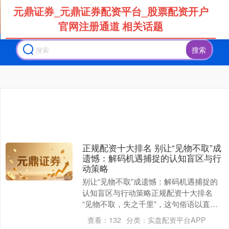
元鼎证券_元鼎证券配资平台_股票配资开户
官网注册通道 相关话题
搜索
正规配资十大排名 别让“见物不取”成
遗憾：解码机遇捕捉的认知盲区与行
动策略
别让“见物不取”成遗憾：解码机遇捕捉的
认知盲区与行动策略正规配资十大排名
“见物不取，失之千里”，这句俗语以直白
的警示，道破了机遇与遗憾的辩证关系
查看：
132
分类：
实盘配资平台APP
——当清晰可见....