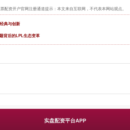
股票配资开户官网注册通道提示：本文来自互联网，不代表本网站观点。
衡经典与创新
题背后的LPL生态变革
实盘配资平台APP