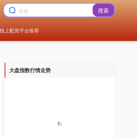
搜索
线上配资平台推荐
大盘指数行情走势