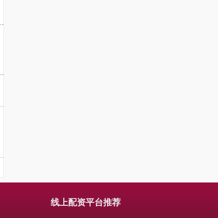
线上配资平台推荐