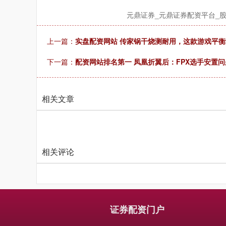
元鼎证券_元鼎证券配资平台_
上一篇：
实盘配资网站 传家锅干烧测耐用，这款游戏平
下一篇：
配资网站排名第一 凤凰折翼后：FPX选手安置问
相关文章
相关评论
证券配资门户